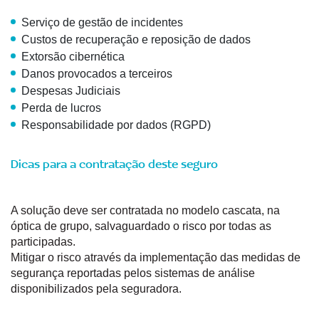
Serviço de gestão de incidentes
Custos de recuperação e reposição de dados
Extorsão cibernética
Danos provocados a terceiros
Despesas Judiciais
Perda de lucros
Responsabilidade por dados (RGPD)
Dicas para a contratação deste seguro
A solução deve ser contratada no modelo cascata, na
óptica de grupo, salvaguardado o risco por todas as
participadas.
Mitigar o risco através da implementação das medidas de
segurança reportadas pelos sistemas de análise
disponibilizados pela seguradora.