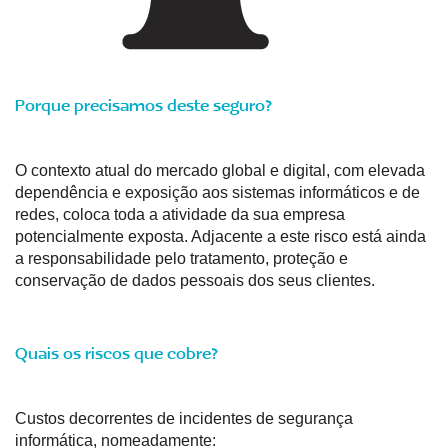
Porque precisamos deste seguro?
O contexto atual do mercado global e digital, com elevada
dependência e exposição aos sistemas informáticos e de
redes, coloca toda a atividade da sua empresa
potencialmente exposta. Adjacente a este risco está ainda
a responsabilidade pelo tratamento, proteção e
conservação de dados pessoais dos seus clientes.
Quais os riscos que cobre?
Custos decorrentes de incidentes de segurança
informática, nomeadamente: