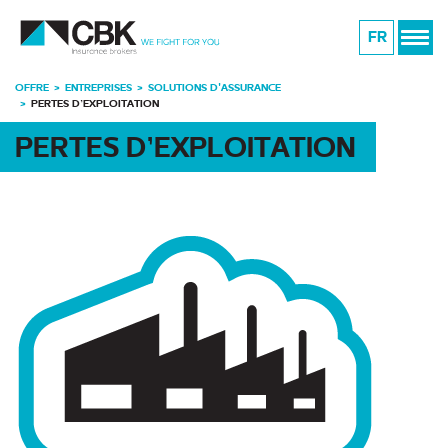
FR
OFFRE
ENTREPRISES
SOLUTIONS D'ASSURANCE
PERTES D’EXPLOITATION
PERTES D’EXPLOITATION