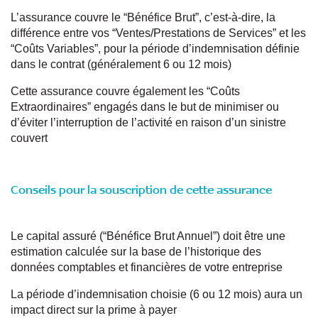
L’assurance couvre le “Bénéfice Brut”, c’est-à-dire, la
différence entre vos “Ventes/Prestations de Services” et les
“Coûts Variables”, pour la période d’indemnisation définie
dans le contrat (généralement 6 ou 12 mois)
Cette assurance couvre également les “Coûts
Extraordinaires” engagés dans le but de minimiser ou
d’éviter l’interruption de l’activité en raison d’un sinistre
couvert
Conseils pour la souscription de cette assurance
Le capital assuré (“Bénéfice Brut Annuel”) doit être une
estimation calculée sur la base de l’historique des
données comptables et financières de votre entreprise
La période d’indemnisation choisie (6 ou 12 mois) aura un
impact direct sur la prime à payer