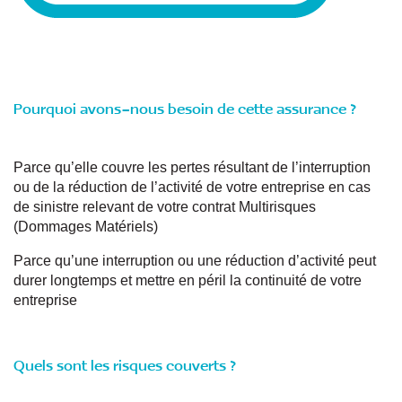
Pourquoi avons-nous besoin de cette assurance ?
Parce qu’elle couvre les pertes résultant de l’interruption
ou de la réduction de l’activité de votre entreprise en cas
de sinistre relevant de votre contrat Multirisques
(Dommages Matériels)
Parce qu’une interruption ou une réduction d’activité peut
durer longtemps et mettre en péril la continuité de votre
entreprise
Quels sont les risques couverts ?